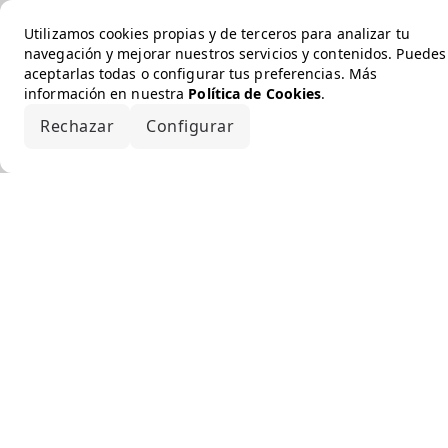
Utilizamos cookies propias y de terceros para analizar tu
navegación y mejorar nuestros servicios y contenidos. Puedes
aceptarlas todas o configurar tus preferencias. Más
información en nuestra
Política de Cookies
.
Rechazar
Configurar
Aceptar todo