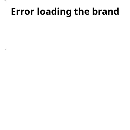
Error loading the brand